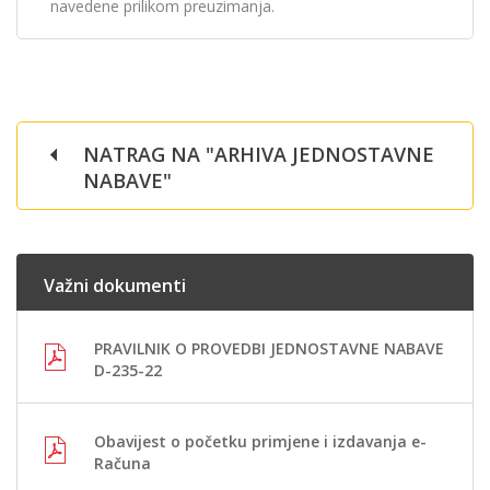
navedene prilikom preuzimanja.
NATRAG NA "ARHIVA JEDNOSTAVNE
NABAVE"
Važni dokumenti
PRAVILNIK O PROVEDBI JEDNOSTAVNE NABAVE
D-235-22
Obavijest o početku primjene i izdavanja e-
Računa