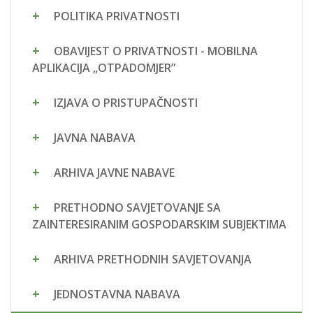
POLITIKA PRIVATNOSTI
OBAVIJEST O PRIVATNOSTI - MOBILNA
APLIKACIJA „OTPADOMJER”
IZJAVA O PRISTUPAČNOSTI
JAVNA NABAVA
ARHIVA JAVNE NABAVE
PRETHODNO SAVJETOVANJE SA
ZAINTERESIRANIM GOSPODARSKIM SUBJEKTIMA
ARHIVA PRETHODNIH SAVJETOVANJA
JEDNOSTAVNA NABAVA