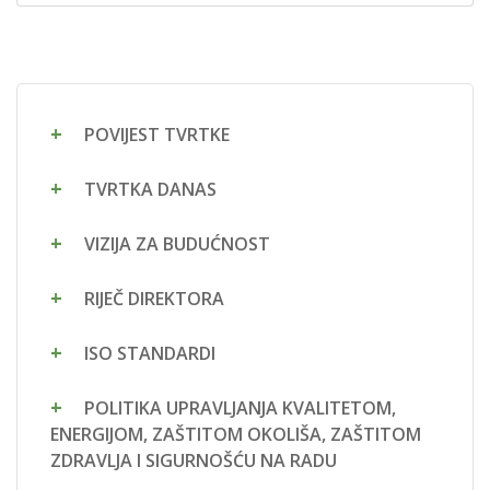
POVIJEST TVRTKE
TVRTKA DANAS
VIZIJA ZA BUDUĆNOST
RIJEČ DIREKTORA
ISO STANDARDI
POLITIKA UPRAVLJANJA KVALITETOM,
ENERGIJOM, ZAŠTITOM OKOLIŠA, ZAŠTITOM
ZDRAVLJA I SIGURNOŠĆU NA RADU