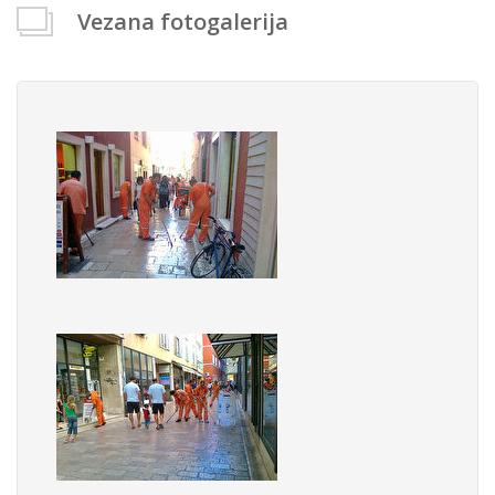
Vezana fotogalerija