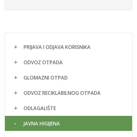
PRIJAVA I ODJAVA KORISNIKA
ODVOZ OTPADA
GLOMAZNI OTPAD
ODVOZ RECIKLABILNOG OTPADA
ODLAGALIŠTE
JAVNA HIGIJENA