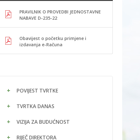
PRAVILNIK O PROVEDBI JEDNOSTAVNE
NABAVE D-235-22
Obavijest o početku primjene i
izdavanja e-Računa
POVIJEST TVRTKE
TVRTKA DANAS
VIZIJA ZA BUDUĆNOST
RIJEČ DIREKTORA