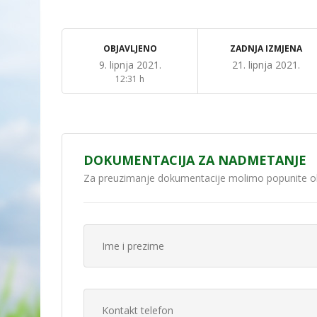
OBJAVLJENO
ZADNJA IZMJENA
9. lipnja 2021.
21. lipnja 2021.
12:31 h
DOKUMENTACIJA ZA NADMETANJE
Za preuzimanje dokumentacije molimo popunite o