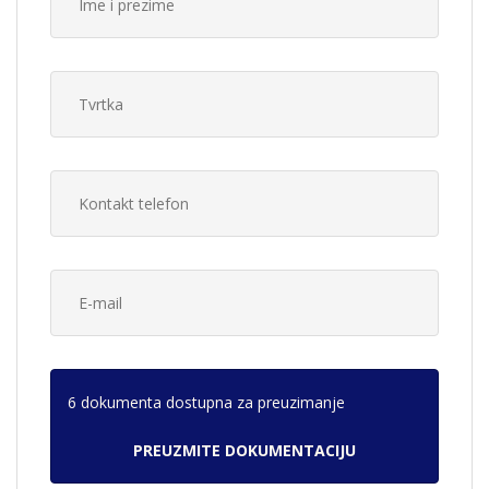
6 dokumenta dostupna za preuzimanje