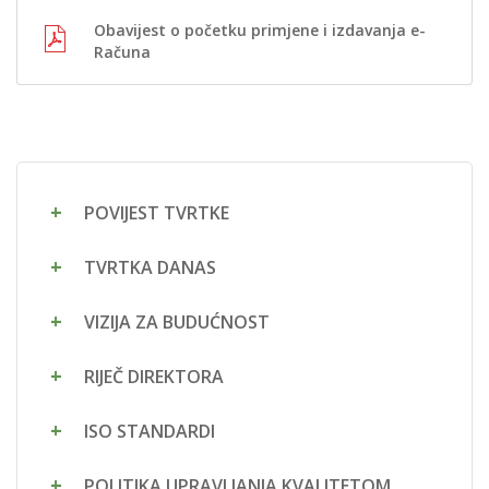
Obavijest o početku primjene i izdavanja e-
Računa
POVIJEST TVRTKE
TVRTKA DANAS
VIZIJA ZA BUDUĆNOST
RIJEČ DIREKTORA
ISO STANDARDI
POLITIKA UPRAVLJANJA KVALITETOM,