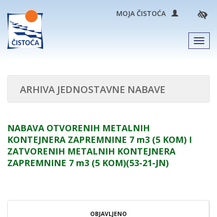
MOJA ČISTOĆA
Men
ARHIVA JEDNOSTAVNE NABAVE
NABAVA OTVORENIH METALNIH
KONTEJNERA ZAPREMNINE 7 m3 (5 KOM) I
ZATVORENIH METALNIH KONTEJNERA
ZAPREMNINE 7 m3 (5 KOM)(53-21-JN)
OBJAVLJENO