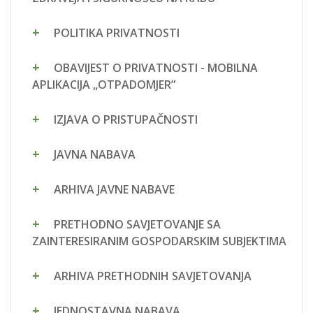
POLITIKA PRIVATNOSTI
OBAVIJEST O PRIVATNOSTI - MOBILNA
APLIKACIJA „OTPADOMJER”
IZJAVA O PRISTUPAČNOSTI
JAVNA NABAVA
ARHIVA JAVNE NABAVE
PRETHODNO SAVJETOVANJE SA
ZAINTERESIRANIM GOSPODARSKIM SUBJEKTIMA
ARHIVA PRETHODNIH SAVJETOVANJA
JEDNOSTAVNA NABAVA