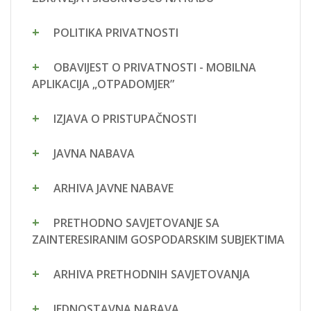
POLITIKA PRIVATNOSTI
OBAVIJEST O PRIVATNOSTI - MOBILNA
APLIKACIJA „OTPADOMJER”
IZJAVA O PRISTUPAČNOSTI
JAVNA NABAVA
ARHIVA JAVNE NABAVE
PRETHODNO SAVJETOVANJE SA
ZAINTERESIRANIM GOSPODARSKIM SUBJEKTIMA
ARHIVA PRETHODNIH SAVJETOVANJA
JEDNOSTAVNA NABAVA