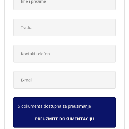
5 dokumenta dostupna za preuzimanje