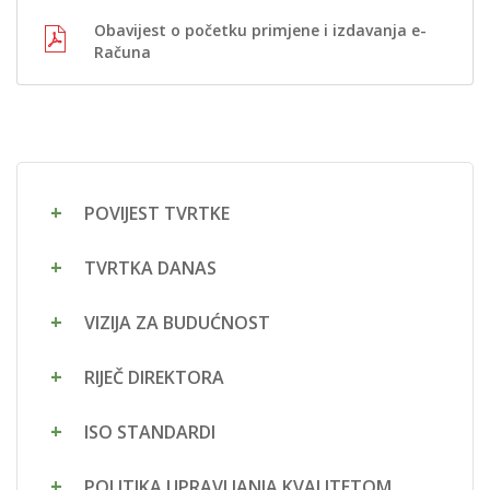
Obavijest o početku primjene i izdavanja e-
Računa
POVIJEST TVRTKE
TVRTKA DANAS
VIZIJA ZA BUDUĆNOST
RIJEČ DIREKTORA
ISO STANDARDI
POLITIKA UPRAVLJANJA KVALITETOM,