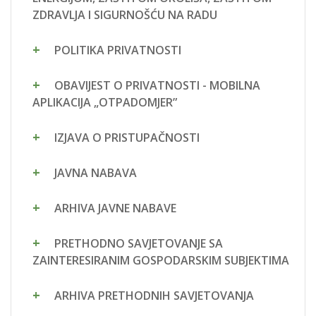
ZDRAVLJA I SIGURNOŠĆU NA RADU
POLITIKA PRIVATNOSTI
OBAVIJEST O PRIVATNOSTI - MOBILNA
APLIKACIJA „OTPADOMJER”
IZJAVA O PRISTUPAČNOSTI
JAVNA NABAVA
ARHIVA JAVNE NABAVE
PRETHODNO SAVJETOVANJE SA
ZAINTERESIRANIM GOSPODARSKIM SUBJEKTIMA
ARHIVA PRETHODNIH SAVJETOVANJA