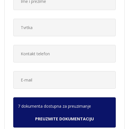
7 dokumenta dostupna za preuzimanje