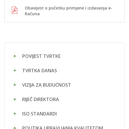
Obavijest o početku primjene i izdavanja e-
Računa
POVIJEST TVRTKE
TVRTKA DANAS
VIZIJA ZA BUDUĆNOST
RIJEČ DIREKTORA
ISO STANDARDI
POLITIKA UPRAVLJANJA KVALITETOM,