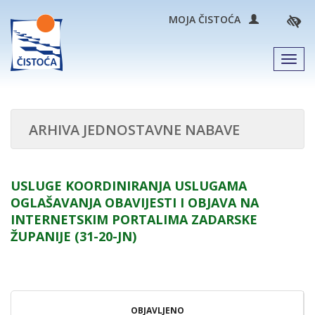
MOJA ČISTOĆA
Men
ARHIVA JEDNOSTAVNE NABAVE
USLUGE KOORDINIRANJA USLUGAMA
OGLAŠAVANJA OBAVIJESTI I OBJAVA NA
INTERNETSKIM PORTALIMA ZADARSKE
ŽUPANIJE (31-20-JN)
OBJAVLJENO