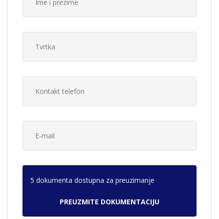
5 dokumenta dostupna za preuzimanje