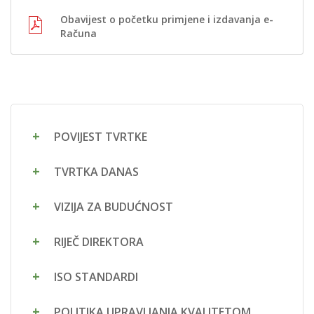
Obavijest o početku primjene i izdavanja e-
Računa
POVIJEST TVRTKE
TVRTKA DANAS
VIZIJA ZA BUDUĆNOST
RIJEČ DIREKTORA
ISO STANDARDI
POLITIKA UPRAVLJANJA KVALITETOM,