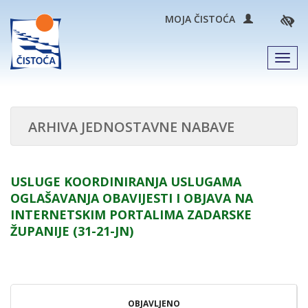
MOJA ČISTOĆA
Men
ARHIVA JEDNOSTAVNE NABAVE
USLUGE KOORDINIRANJA USLUGAMA
OGLAŠAVANJA OBAVIJESTI I OBJAVA NA
INTERNETSKIM PORTALIMA ZADARSKE
ŽUPANIJE (31-21-JN)
OBJAVLJENO