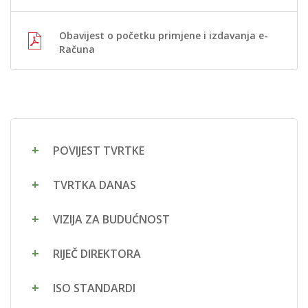
Obavijest o početku primjene i izdavanja e-
Računa
POVIJEST TVRTKE
TVRTKA DANAS
VIZIJA ZA BUDUĆNOST
RIJEČ DIREKTORA
ISO STANDARDI