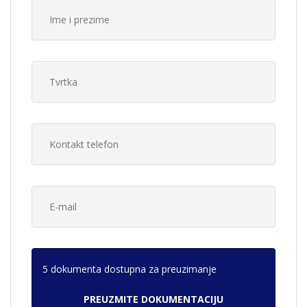
5 dokumenta dostupna za preuzimanje