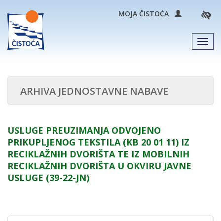
MOJA ČISTOĆA
Men
ARHIVA JEDNOSTAVNE NABAVE
USLUGE PREUZIMANJA ODVOJENO
PRIKUPLJENOG TEKSTILA (KB 20 01 11) IZ
RECIKLAŽNIH DVORIŠTA TE IZ MOBILNIH
RECIKLAŽNIH DVORIŠTA U OKVIRU JAVNE
USLUGE (39-22-JN)