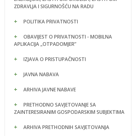
ZDRAVLJA I SIGURNOŠĆU NA RADU
POLITIKA PRIVATNOSTI
OBAVIJEST O PRIVATNOSTI - MOBILNA
APLIKACIJA „OTPADOMJER”
IZJAVA O PRISTUPAČNOSTI
JAVNA NABAVA
ARHIVA JAVNE NABAVE
PRETHODNO SAVJETOVANJE SA
ZAINTERESIRANIM GOSPODARSKIM SUBJEKTIMA
ARHIVA PRETHODNIH SAVJETOVANJA