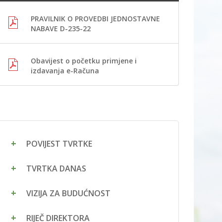
PRAVILNIK O PROVEDBI JEDNOSTAVNE
NABAVE D-235-22
Obavijest o početku primjene i
izdavanja e-Računa
POVIJEST TVRTKE
TVRTKA DANAS
VIZIJA ZA BUDUĆNOST
RIJEČ DIREKTORA