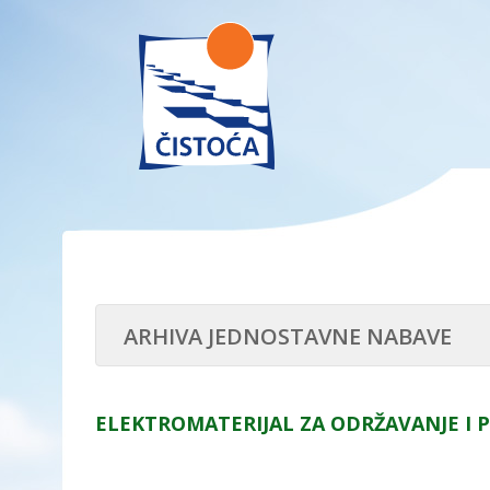
ARHIVA JEDNOSTAVNE NABAVE
ELEKTROMATERIJAL ZA ODRŽAVANJE I P