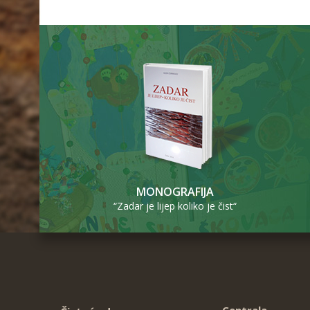
MONOGRAFIJA
“Zadar je lijep koliko je čist“