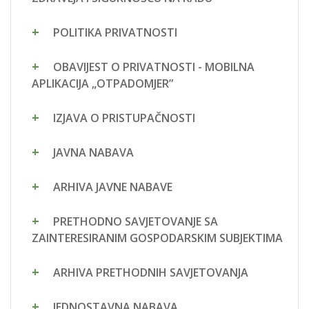
POLITIKA PRIVATNOSTI
OBAVIJEST O PRIVATNOSTI - MOBILNA
APLIKACIJA „OTPADOMJER”
IZJAVA O PRISTUPAČNOSTI
JAVNA NABAVA
ARHIVA JAVNE NABAVE
PRETHODNO SAVJETOVANJE SA
ZAINTERESIRANIM GOSPODARSKIM SUBJEKTIMA
ARHIVA PRETHODNIH SAVJETOVANJA
JEDNOSTAVNA NABAVA