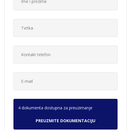
4 dokumenta dostupna za preuzimanje