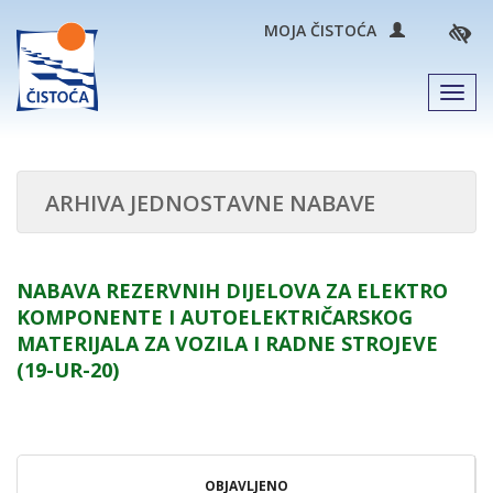
MOJA ČISTOĆA
Men
ARHIVA JEDNOSTAVNE NABAVE
NABAVA REZERVNIH DIJELOVA ZA ELEKTRO
KOMPONENTE I AUTOELEKTRIČARSKOG
MATERIJALA ZA VOZILA I RADNE STROJEVE
(19-UR-20)
OBJAVLJENO