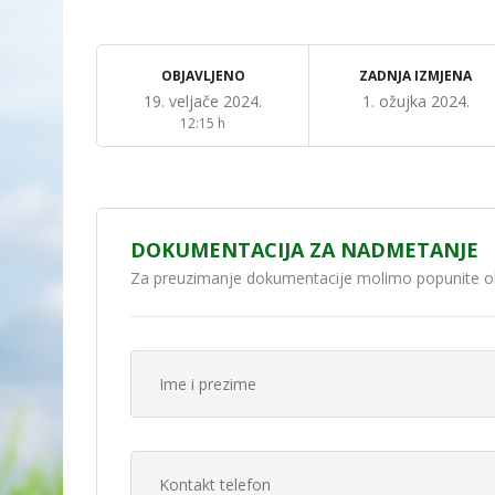
OBJAVLJENO
ZADNJA IZMJENA
19. veljače 2024.
1. ožujka 2024.
12:15 h
DOKUMENTACIJA ZA NADMETANJE
Za preuzimanje dokumentacije molimo popunite o