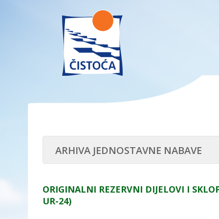
ARHIVA JEDNOSTAVNE NABAVE
ORIGINALNI REZERVNI DIJELOVI I SKL
UR-24)