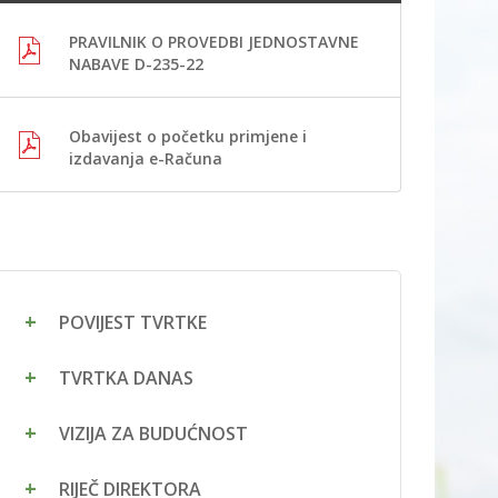
PRAVILNIK O PROVEDBI JEDNOSTAVNE
NABAVE D-235-22
Obavijest o početku primjene i
izdavanja e-Računa
POVIJEST TVRTKE
TVRTKA DANAS
VIZIJA ZA BUDUĆNOST
RIJEČ DIREKTORA