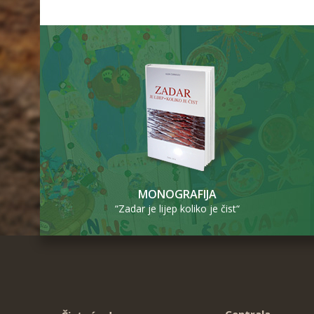
MONOGRAFIJA
“Zadar je lijep koliko je čist“