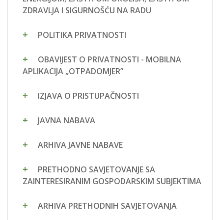
ZDRAVLJA I SIGURNOŠĆU NA RADU
POLITIKA PRIVATNOSTI
OBAVIJEST O PRIVATNOSTI - MOBILNA
APLIKACIJA „OTPADOMJER”
IZJAVA O PRISTUPAČNOSTI
JAVNA NABAVA
ARHIVA JAVNE NABAVE
PRETHODNO SAVJETOVANJE SA
ZAINTERESIRANIM GOSPODARSKIM SUBJEKTIMA
ARHIVA PRETHODNIH SAVJETOVANJA