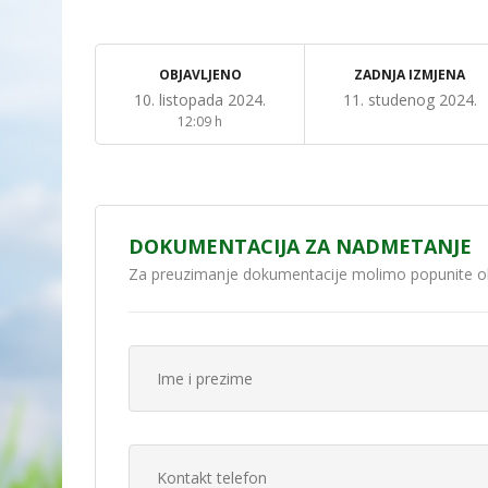
OBJAVLJENO
ZADNJA IZMJENA
10. listopada 2024.
11. studenog 2024.
12:09 h
DOKUMENTACIJA ZA NADMETANJE
Za preuzimanje dokumentacije molimo popunite o