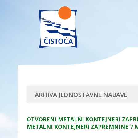
ARHIVA JEDNOSTAVNE NABAVE
OTVORENI METALNI KONTEJNERI ZAPRE
METALNI KONTEJNERI ZAPREMNINE 7 M3 