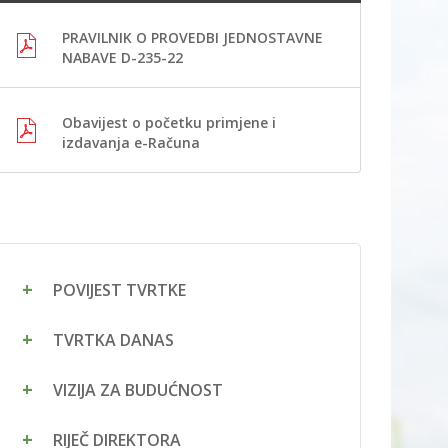
PRAVILNIK O PROVEDBI JEDNOSTAVNE
NABAVE D-235-22
Obavijest o početku primjene i
izdavanja e-Računa
POVIJEST TVRTKE
TVRTKA DANAS
VIZIJA ZA BUDUĆNOST
RIJEČ DIREKTORA