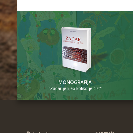
MONOGRAFIJA
“Zadar je lijep koliko je čist“