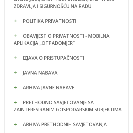
ZDRAVLJA I SIGURNOŠĆU NA RADU
POLITIKA PRIVATNOSTI
OBAVIJEST O PRIVATNOSTI - MOBILNA
APLIKACIJA „OTPADOMJER”
IZJAVA O PRISTUPAČNOSTI
JAVNA NABAVA
ARHIVA JAVNE NABAVE
PRETHODNO SAVJETOVANJE SA
ZAINTERESIRANIM GOSPODARSKIM SUBJEKTIMA
ARHIVA PRETHODNIH SAVJETOVANJA