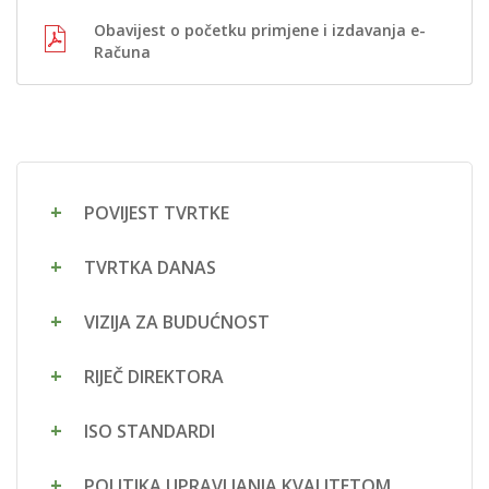
Obavijest o početku primjene i izdavanja e-
Računa
POVIJEST TVRTKE
TVRTKA DANAS
VIZIJA ZA BUDUĆNOST
RIJEČ DIREKTORA
ISO STANDARDI
POLITIKA UPRAVLJANJA KVALITETOM,