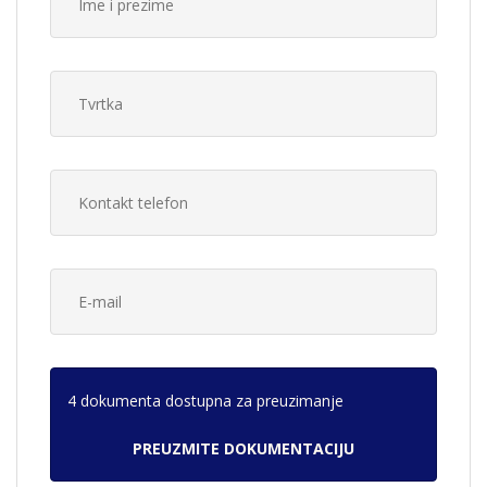
4 dokumenta dostupna za preuzimanje