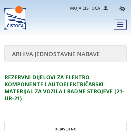
MOJA ČISTOĆA
Men
ARHIVA JEDNOSTAVNE NABAVE
REZERVNI DIJELOVI ZA ELEKTRO
KOMPONENTE I AUTOELEKTRIČARSKI
MATERIJAL ZA VOZILA I RADNE STROJEVE (21-
UR-21)
OBJAVLJENO