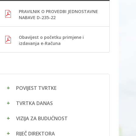
PRAVILNIK O PROVEDBI JEDNOSTAVNE
NABAVE D-235-22
Obavijest o početku primjene i
izdavanja e-Računa
POVIJEST TVRTKE
TVRTKA DANAS
VIZIJA ZA BUDUĆNOST
RIJEČ DIREKTORA