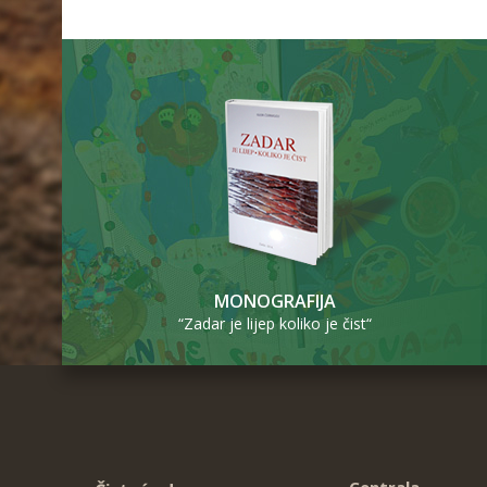
MONOGRAFIJA
“Zadar je lijep koliko je čist“