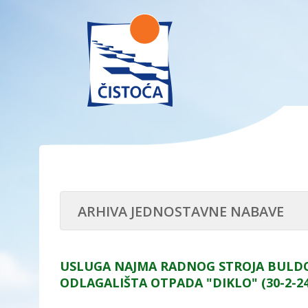
ARHIVA JEDNOSTAVNE NABAVE
USLUGA NAJMA RADNOG STROJA BULDO
ODLAGALIŠTA OTPADA "DIKLO" (30-2-24