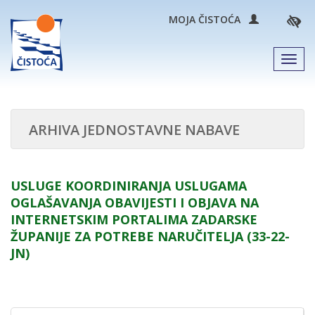
MOJA ČISTOĆA
Men
ARHIVA JEDNOSTAVNE NABAVE
USLUGE KOORDINIRANJA USLUGAMA
OGLAŠAVANJA OBAVIJESTI I OBJAVA NA
INTERNETSKIM PORTALIMA ZADARSKE
ŽUPANIJE ZA POTREBE NARUČITELJA (33-22-
JN)