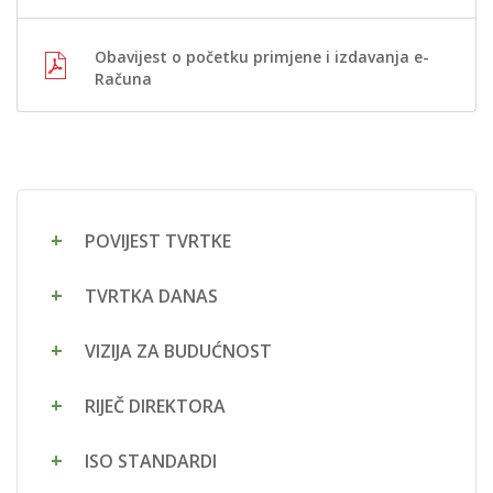
Obavijest o početku primjene i izdavanja e-
Računa
POVIJEST TVRTKE
TVRTKA DANAS
VIZIJA ZA BUDUĆNOST
RIJEČ DIREKTORA
ISO STANDARDI