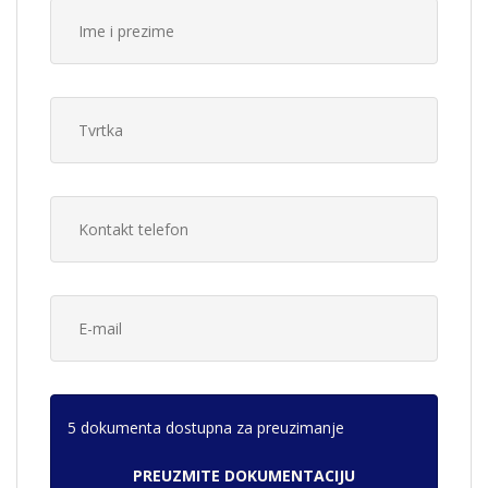
5 dokumenta dostupna za preuzimanje