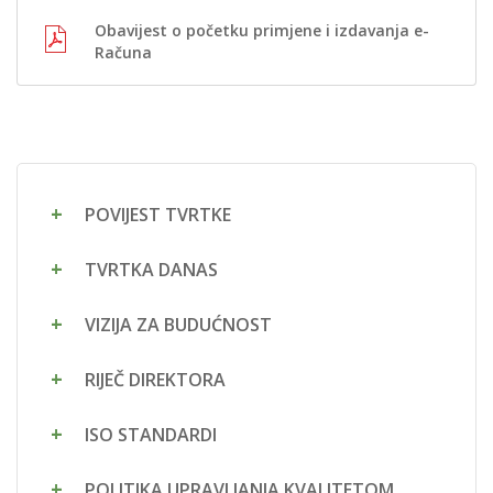
Obavijest o početku primjene i izdavanja e-
Računa
POVIJEST TVRTKE
TVRTKA DANAS
VIZIJA ZA BUDUĆNOST
RIJEČ DIREKTORA
ISO STANDARDI
POLITIKA UPRAVLJANJA KVALITETOM,