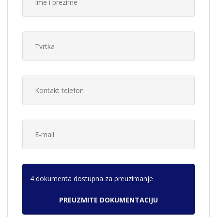
4 dokumenta dostupna za preuzimanje