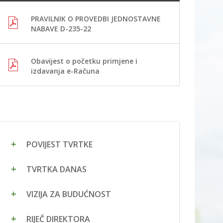
PRAVILNIK O PROVEDBI JEDNOSTAVNE
NABAVE D-235-22
Obavijest o početku primjene i
izdavanja e-Računa
POVIJEST TVRTKE
TVRTKA DANAS
VIZIJA ZA BUDUĆNOST
RIJEČ DIREKTORA