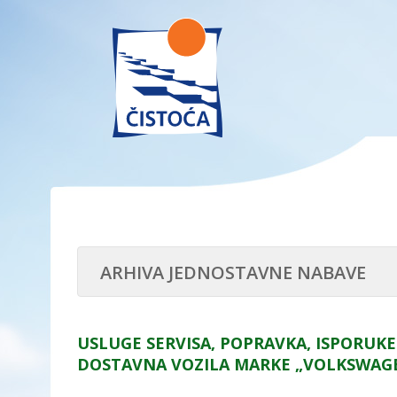
ARHIVA JEDNOSTAVNE NABAVE
USLUGE SERVISA, POPRAVKA, ISPORUKE
DOSTAVNA VOZILA MARKE „VOLKSWAGEN