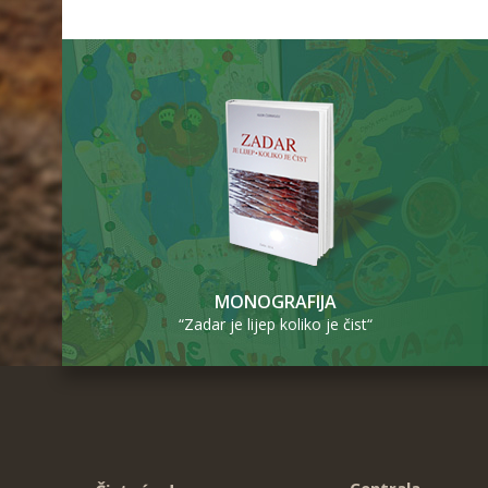
MONOGRAFIJA
“Zadar je lijep koliko je čist“