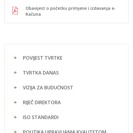
Obavijest o početku primjene i izdavanja e-
Računa
POVIJEST TVRTKE
TVRTKA DANAS
VIZIJA ZA BUDUĆNOST
RIJEČ DIREKTORA
ISO STANDARDI
POLITIKA UPRAVLJANJA KVALITETOM,