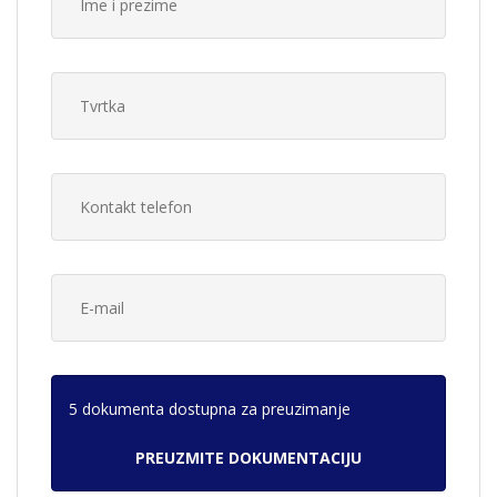
5 dokumenta dostupna za preuzimanje