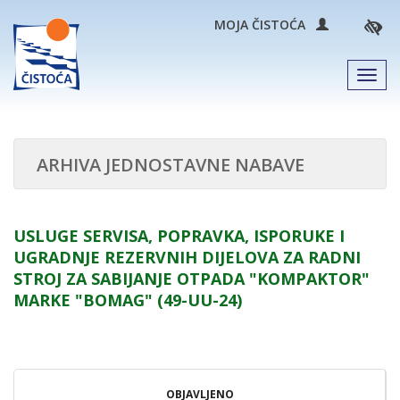
MOJA ČISTOĆA
Men
ARHIVA JEDNOSTAVNE NABAVE
USLUGE SERVISA, POPRAVKA, ISPORUKE I
UGRADNJE REZERVNIH DIJELOVA ZA RADNI
STROJ ZA SABIJANJE OTPADA "KOMPAKTOR"
MARKE "BOMAG" (49-UU-24)
OBJAVLJENO