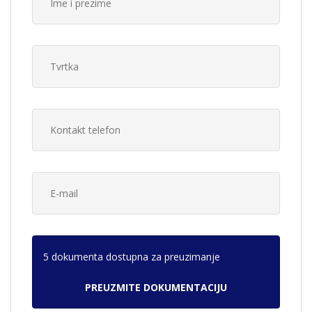
5 dokumenta dostupna za preuzimanje