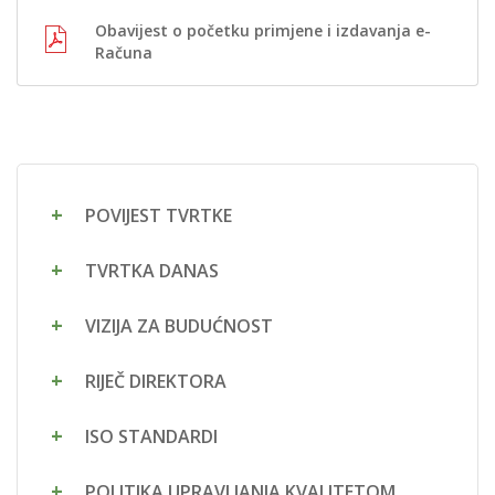
Obavijest o početku primjene i izdavanja e-
Računa
POVIJEST TVRTKE
TVRTKA DANAS
VIZIJA ZA BUDUĆNOST
RIJEČ DIREKTORA
ISO STANDARDI
POLITIKA UPRAVLJANJA KVALITETOM,