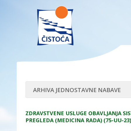
ARHIVA JEDNOSTAVNE NABAVE
ZDRAVSTVENE USLUGE OBAVLJANJA SIS
PREGLEDA (MEDICINA RADA) (75-UU-23