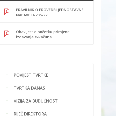
PRAVILNIK O PROVEDBI JEDNOSTAVNE
NABAVE D-235-22
Obavijest o početku primjene i
izdavanja e-Računa
POVIJEST TVRTKE
TVRTKA DANAS
VIZIJA ZA BUDUĆNOST
RIJEČ DIREKTORA