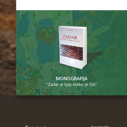
MONOGRAFIJA
“Zadar je lijep koliko je čist“