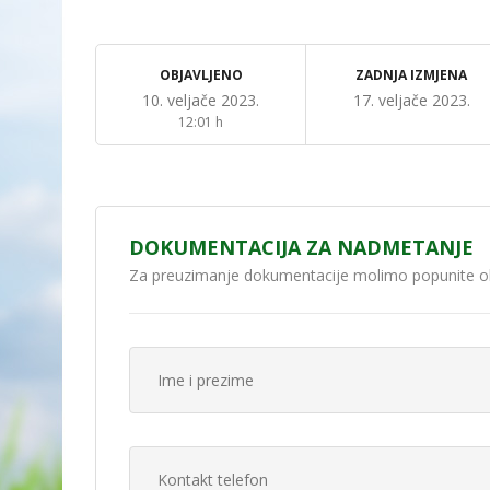
OBJAVLJENO
ZADNJA IZMJENA
10. veljače 2023.
17. veljače 2023.
12:01 h
DOKUMENTACIJA ZA NADMETANJE
Za preuzimanje dokumentacije molimo popunite o