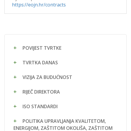
https://eojn.hr/contracts
POVIJEST TVRTKE
TVRTKA DANAS
VIZIJA ZA BUDUĆNOST
RIJEČ DIREKTORA
ISO STANDARDI
POLITIKA UPRAVLJANJA KVALITETOM,
ENERGIJOM, ZAŠTITOM OKOLIŠA, ZAŠTITOM