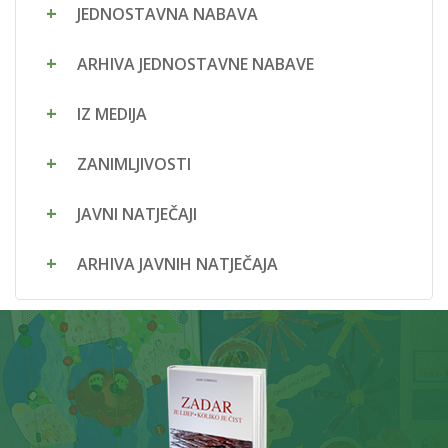
JEDNOSTAVNA NABAVA
ARHIVA JEDNOSTAVNE NABAVE
IZ MEDIJA
ZANIMLJIVOSTI
JAVNI NATJEČAJI
ARHIVA JAVNIH NATJEČAJA