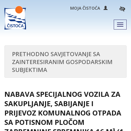
MOJA ČISTOĆA
Men
PRETHODNO SAVJETOVANJE SA
ZAINTERESIRANIM GOSPODARSKIM
SUBJEKTIMA
NABAVA SPECIJALNOG VOZILA ZA
SAKUPLJANJE, SABIJANJE I
PRIJEVOZ KOMUNALNOG OTPADA
SA POTISNOM PLOČOM