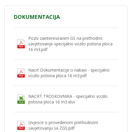
DOKUMENTACIJA
Poziv zainteresiranim GS na prethodno
savjetovanje-specijalno vozilo potisna ploca
16 m3.pdf
Nacrt Dokumentacije o nabavi - specijalno
vozilo potisna ploca 16 m3.pdf
NACRT TROSKOVNIKA - specijalno vozilo
potisna ploca 16 m3.xlsx
Izvjesce o provedenom prethodnom
savjetovanju sa ZGS.pdf