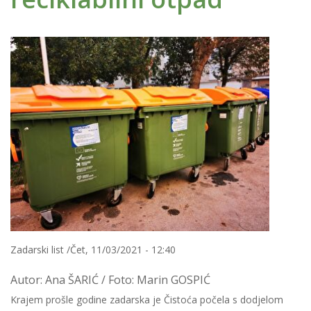
Zadarski list /Čet, 11/03/2021 - 12:40
Autor: Ana ŠARIĆ / Foto: Marin GOSPIĆ
Krajem prošle godine zadarska je Čistoća počela s dodjelom