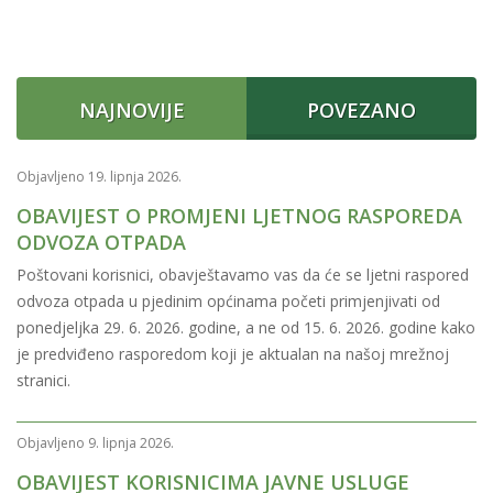
NAJNOVIJE
POVEZANO
Objavljeno 19. lipnja 2026.
OBAVIJEST O PROMJENI LJETNOG RASPOREDA
ODVOZA OTPADA
Poštovani korisnici, obavještavamo vas da će se ljetni raspored
odvoza otpada u pjedinim općinama početi primjenjivati od
ponedjeljka 29. 6. 2026. godine, a ne od 15. 6. 2026. godine kako
je predviđeno rasporedom koji je aktualan na našoj mrežnoj
stranici.
Objavljeno 9. lipnja 2026.
OBAVIJEST KORISNICIMA JAVNE USLUGE