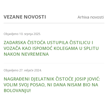
VEZANE NOVOSTI
Arhiva novosti
Objavljeno 10. srpnja 2025.
ZADARSKA ČISTOĆA USTUPILA ČISTILICU I
VOZAČA KAO ISPOMOĆ KOLEGAMA U SPLITU
NAKON NEVREMENA
Objavljeno 27. veljače 2024.
NAGRAĐENI DJELATNIK ČISTOĆE JOSIP JOVIĆ:
VOLIM SVOJ POSAO, NI DANA NISAM BIO NA
BOLOVANJU!